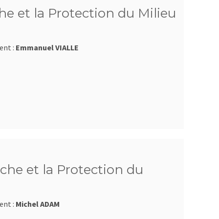
e et la Protection du Milieu
ent :
Emmanuel VIALLE
che et la Protection du
ent :
Michel ADAM