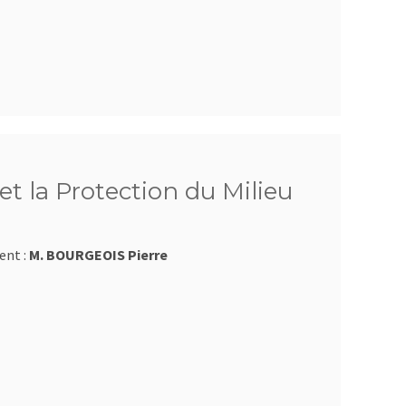
et la Protection du Milieu
ent :
M. BOURGEOIS Pierre