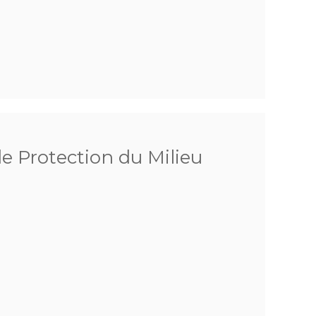
de Protection du Milieu