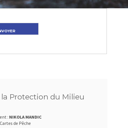
 la Protection du Milieu
ent :
NIKOLA MANDIC
Cartes de Pêche