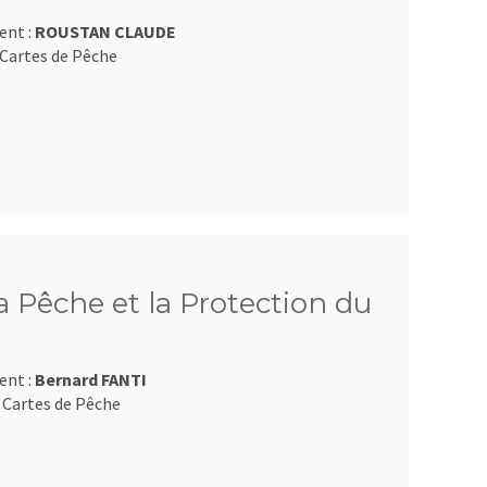
ent :
ROUSTAN CLAUDE
Cartes de Pêche
 Pêche et la Protection du
ent :
Bernard FANTI
 Cartes de Pêche