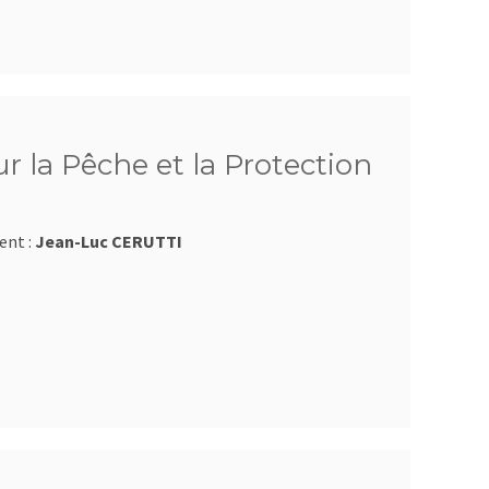
 la Pêche et la Protection
ent :
Jean-Luc CERUTTI