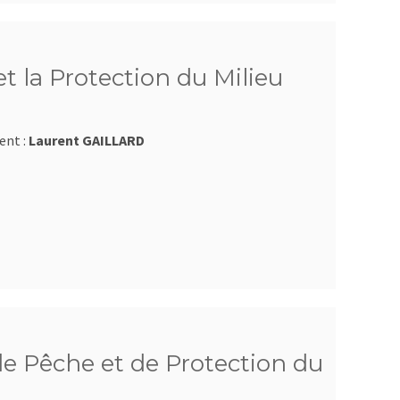
et la Protection du Milieu
ent :
Laurent GAILLARD
e Pêche et de Protection du