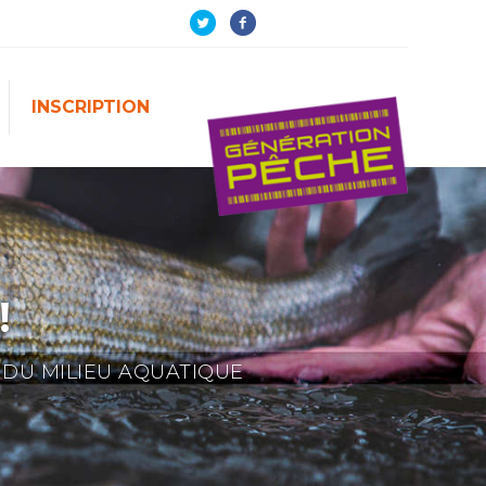
INSCRIPTION
!
 DU MILIEU AQUATIQUE