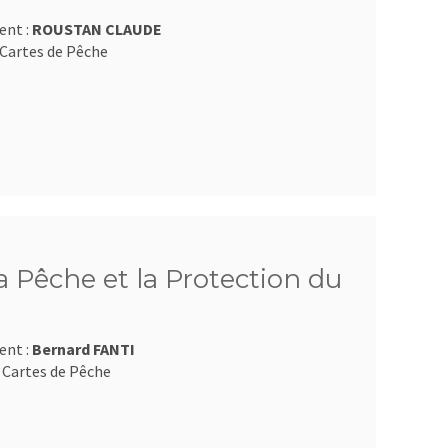
ent :
ROUSTAN CLAUDE
Cartes de Pêche
 Pêche et la Protection du
ent :
Bernard FANTI
 Cartes de Pêche