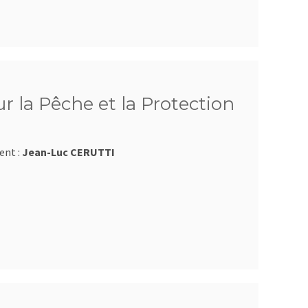
 la Pêche et la Protection
ent :
Jean-Luc CERUTTI