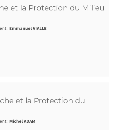
e et la Protection du Milieu
ent :
Emmanuel VIALLE
che et la Protection du
ent :
Michel ADAM