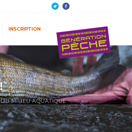
INSCRIPTION
!
 DU MILIEU AQUATIQUE