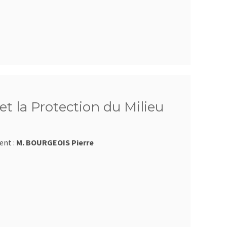
et la Protection du Milieu
ent :
M. BOURGEOIS Pierre