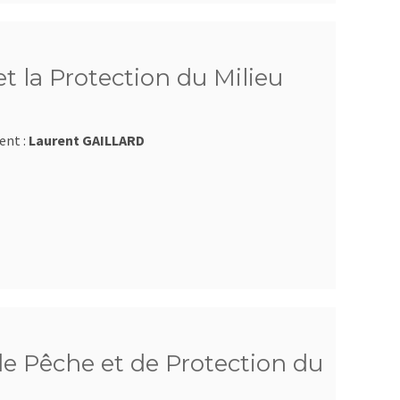
et la Protection du Milieu
ent :
Laurent GAILLARD
e Pêche et de Protection du