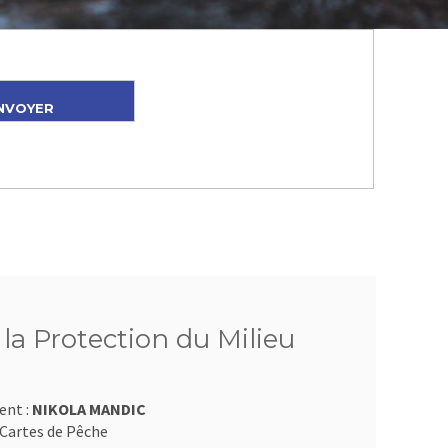
 la Protection du Milieu
ent :
NIKOLA MANDIC
Cartes de Pêche