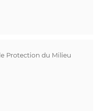
de Protection du Milieu