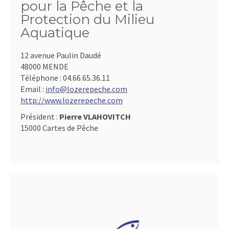
pour la Pêche et la
Protection du Milieu
Aquatique
12 avenue Paulin Daudé
48000 MENDE
Téléphone :
04.66.65.36.11
Email :
info@lozerepeche.com
http://www.lozerepeche.com
Président :
Pierre VLAHOVITCH
15000 Cartes de Pêche