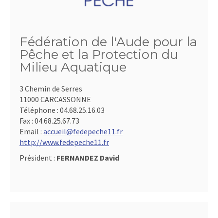
Fédération de l'Aude pour la
Pêche et la Protection du
Milieu Aquatique
3 Chemin de Serres
11000 CARCASSONNE
Téléphone :
04.68.25.16.03
Fax :
04.68.25.67.73
Email :
accueil@fedepeche11.fr
http://www.fedepeche11.fr
Président :
FERNANDEZ David