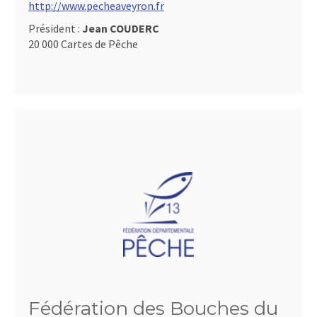
http://www.pecheaveyron.fr
Président :
Jean COUDERC
20 000 Cartes de Pêche
Fédération des Bouches du