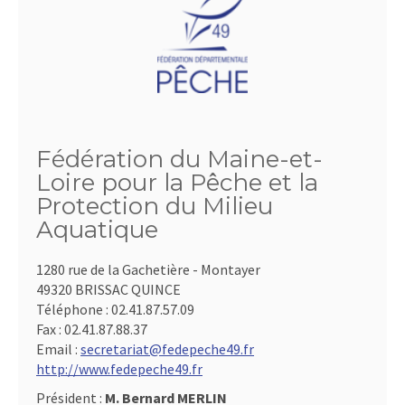
Fédération du Maine-et-
Loire pour la Pêche et la
Protection du Milieu
Aquatique
1280 rue de la Gachetière - Montayer
49320 BRISSAC QUINCE
Téléphone :
02.41.87.57.09
Fax :
02.41.87.88.37
Email :
secretariat@fedepeche49.fr
http://www.fedepeche49.fr
Président :
M. Bernard MERLIN