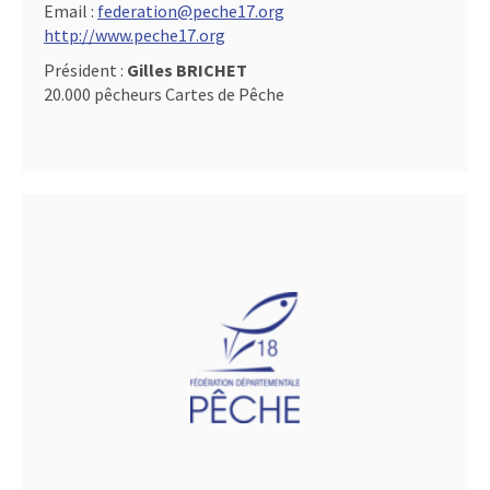
Email :
federation@peche17.org
http://www.peche17.org
Président :
Gilles BRICHET
20.000 pêcheurs Cartes de Pêche