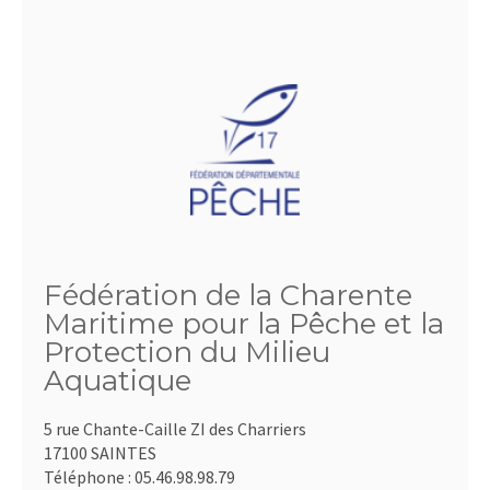
Fédération de la Charente
Maritime pour la Pêche et la
Protection du Milieu
Aquatique
5 rue Chante-Caille ZI des Charriers
17100 SAINTES
Téléphone :
05.46.98.98.79