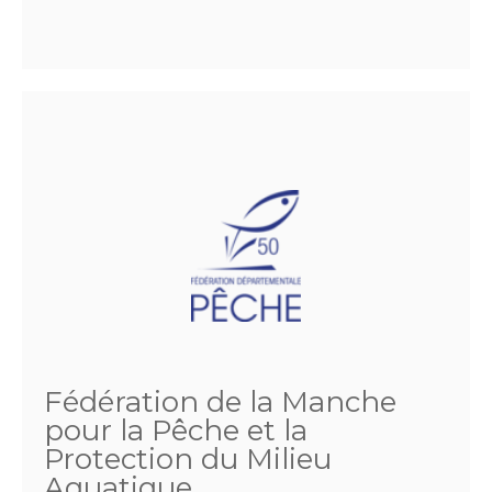
Fédération de la Manche
pour la Pêche et la
Protection du Milieu
Aquatique