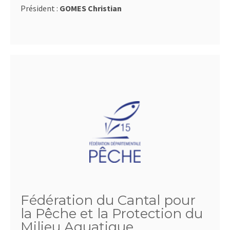
Président :
GOMES Christian
Fédération du Cantal pour
la Pêche et la Protection du
Milieu Aquatique