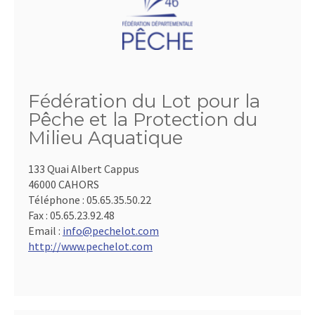
Fédération du Lot pour la
Pêche et la Protection du
Milieu Aquatique
133 Quai Albert Cappus
46000 CAHORS
Téléphone :
05.65.35.50.22
Fax :
05.65.23.92.48
Email :
info@pechelot.com
http://www.pechelot.com