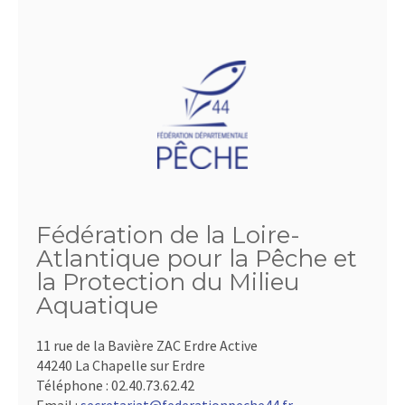
Fédération de la Loire-
Atlantique pour la Pêche et
la Protection du Milieu
Aquatique
11 rue de la Bavière ZAC Erdre Active
44240 La Chapelle sur Erdre
Téléphone :
02.40.73.62.42