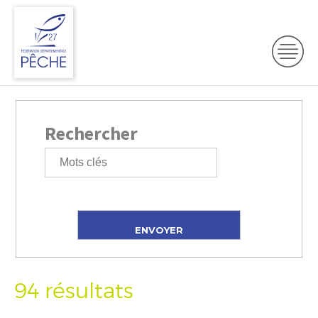
Rechercher
94 résultats