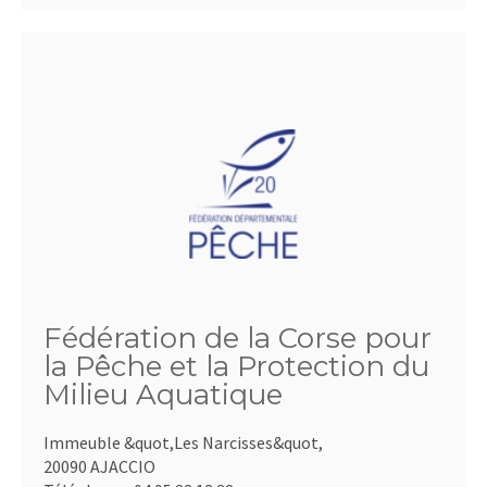
Fédération de la Corse pour
la Pêche et la Protection du
Milieu Aquatique
Immeuble &quot,Les Narcisses&quot,
20090 AJACCIO