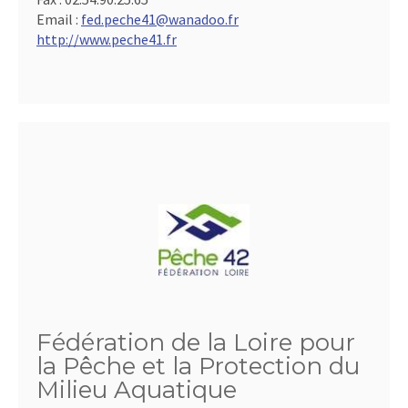
Email :
fed.peche41@wanadoo.fr
http://www.peche41.fr
Fédération de la Loire pour
la Pêche et la Protection du
Milieu Aquatique