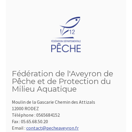
Fédération de l'Aveyron de
Pêche et de Protection du
Milieu Aquatique
Moulin de la Gascarie Chemin des Attizals
12000 RODEZ
Téléphone :
0565684152
Fax :
05.65.68.50.20
Email :
contact@pecheaveyron.fr