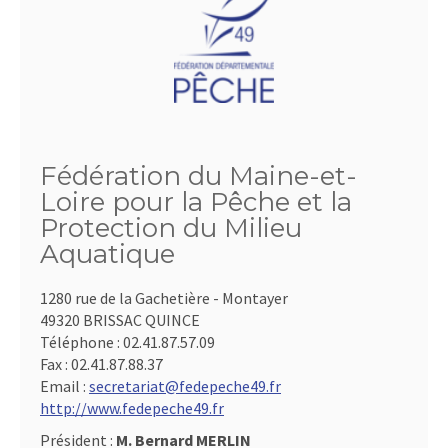
Fédération du Maine-et-
Loire pour la Pêche et la
Protection du Milieu
Aquatique
1280 rue de la Gachetière - Montayer
49320 BRISSAC QUINCE
Téléphone :
02.41.87.57.09
Fax :
02.41.87.88.37
Email :
secretariat@fedepeche49.fr
http://www.fedepeche49.fr
Président :
M. Bernard MERLIN