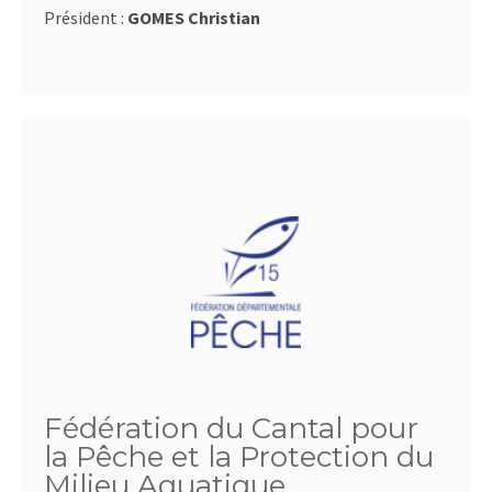
Président :
GOMES Christian
Fédération du Cantal pour
la Pêche et la Protection du
Milieu Aquatique