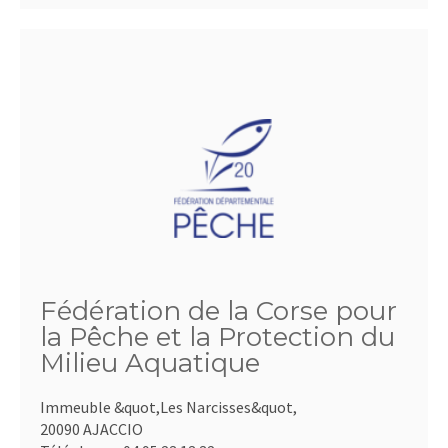
Fédération de la Corse pour
la Pêche et la Protection du
Milieu Aquatique
Immeuble &quot,Les Narcisses&quot,
20090 AJACCIO