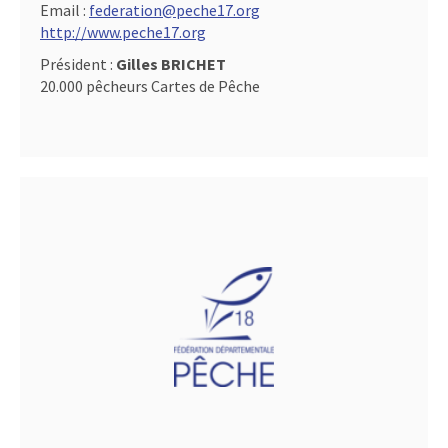
Email :
federation@peche17.org
http://www.peche17.org
Président :
Gilles BRICHET
20.000 pêcheurs Cartes de Pêche