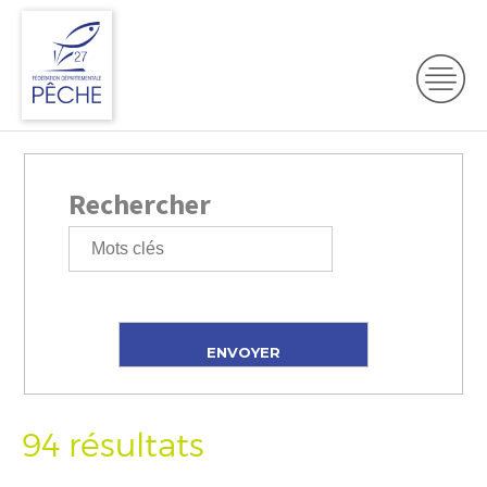
Rechercher
94 résultats