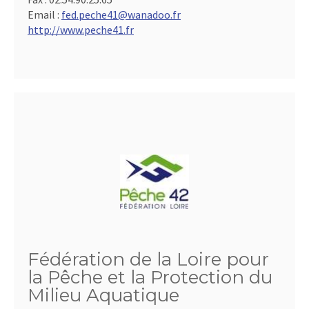
Email :
fed.peche41@wanadoo.fr
http://www.peche41.fr
Fédération de la Loire pour
la Pêche et la Protection du
Milieu Aquatique