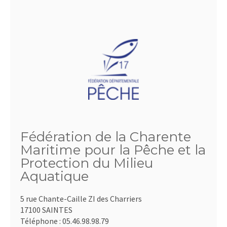
Fédération de la Charente
Maritime pour la Pêche et la
Protection du Milieu
Aquatique
5 rue Chante-Caille ZI des Charriers
17100 SAINTES
Téléphone :
05.46.98.98.79