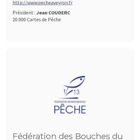
http://www.pecheaveyron.fr
Président :
Jean COUDERC
20 000 Cartes de Pêche
Fédération des Bouches du