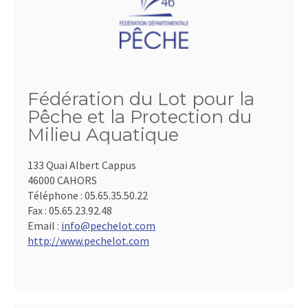
Fédération du Lot pour la
Pêche et la Protection du
Milieu Aquatique
133 Quai Albert Cappus
46000 CAHORS
Téléphone :
05.65.35.50.22
Fax :
05.65.23.92.48
Email :
info@pechelot.com
http://www.pechelot.com