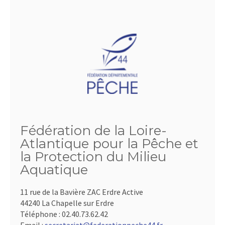
Fédération de la Loire-
Atlantique pour la Pêche et
la Protection du Milieu
Aquatique
11 rue de la Bavière ZAC Erdre Active
44240 La Chapelle sur Erdre
Téléphone :
02.40.73.62.42