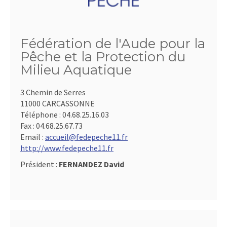
Fédération de l'Aude pour la
Pêche et la Protection du
Milieu Aquatique
3 Chemin de Serres
11000 CARCASSONNE
Téléphone :
04.68.25.16.03
Fax :
04.68.25.67.73
Email :
accueil@fedepeche11.fr
http://www.fedepeche11.fr
Président :
FERNANDEZ David