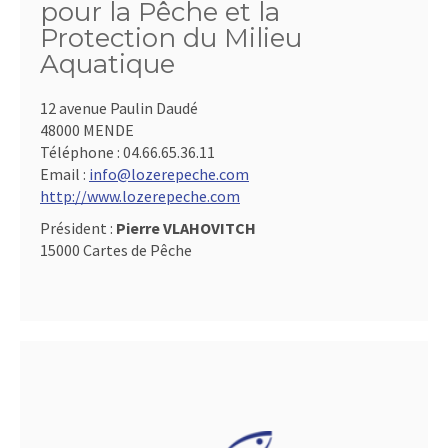
pour la Pêche et la
Protection du Milieu
Aquatique
12 avenue Paulin Daudé
48000 MENDE
Téléphone :
04.66.65.36.11
Email :
info@lozerepeche.com
http://www.lozerepeche.com
Président :
Pierre VLAHOVITCH
15000 Cartes de Pêche