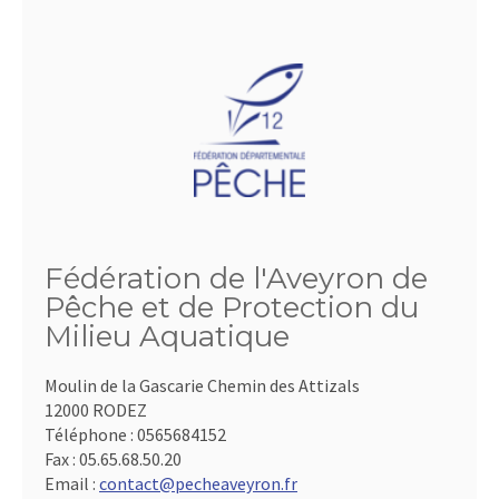
Fédération de l'Aveyron de
Pêche et de Protection du
Milieu Aquatique
Moulin de la Gascarie Chemin des Attizals
12000 RODEZ
Téléphone :
0565684152
Fax :
05.65.68.50.20
Email :
contact@pecheaveyron.fr