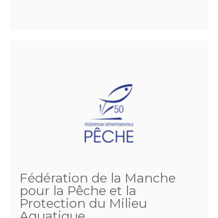
Fédération de la Manche
pour la Pêche et la
Protection du Milieu
Aquatique