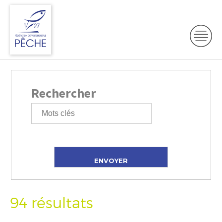
Rechercher
94 résultats