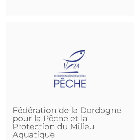
Fédération de la Dordogne
pour la Pêche et la
Protection du Milieu
Aquatique