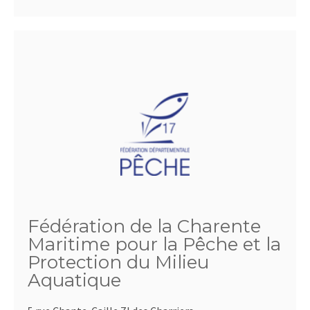
Fédération de la Charente
Maritime pour la Pêche et la
Protection du Milieu
Aquatique