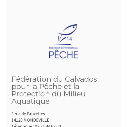
Fédération du Calvados
pour la Pêche et la
Protection du Milieu
Aquatique
3 rue de Bruxelles
14120 MONDEVILLE
Téléphone :
02.31.44.63.00