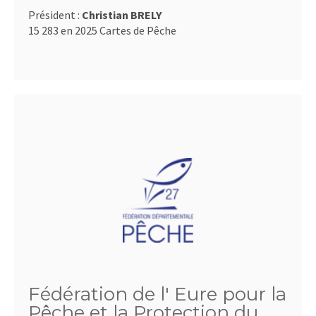
Président :
Christian BRELY
15 283 en 2025 Cartes de Pêche
Fédération de l' Eure pour la
Pêche et la Protection du