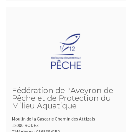
Fédération de l'Aveyron de
Pêche et de Protection du
Milieu Aquatique
Moulin de la Gascarie Chemin des Attizals
12000 RODEZ
Téléphone :
0565684152