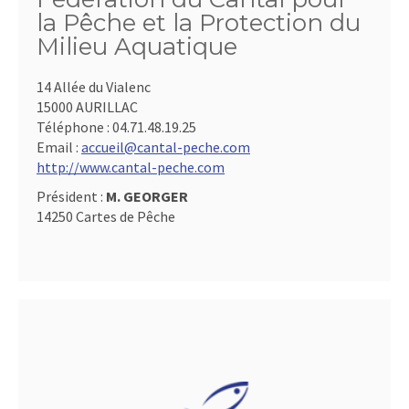
la Pêche et la Protection du
Milieu Aquatique
14 Allée du Vialenc
15000 AURILLAC
Téléphone :
04.71.48.19.25
Email :
accueil@cantal-peche.com
http://www.cantal-peche.com
Président :
M. GEORGER
14250 Cartes de Pêche