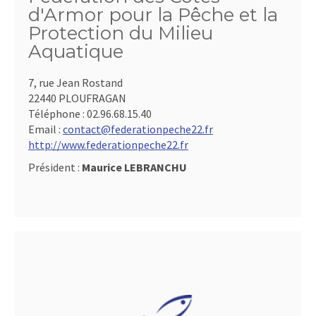
d'Armor pour la Pêche et la
Protection du Milieu
Aquatique
7, rue Jean Rostand
22440 PLOUFRAGAN
Téléphone :
02.96.68.15.40
Email :
contact@federationpeche22.fr
http://www.federationpeche22.fr
Président :
Maurice LEBRANCHU