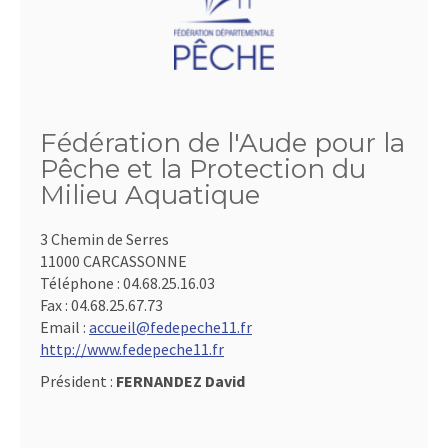
Fédération de l'Aude pour la
Pêche et la Protection du
Milieu Aquatique
3 Chemin de Serres
11000 CARCASSONNE
Téléphone :
04.68.25.16.03
Fax :
04.68.25.67.73
Email :
accueil@fedepeche11.fr
http://www.fedepeche11.fr
Président :
FERNANDEZ David