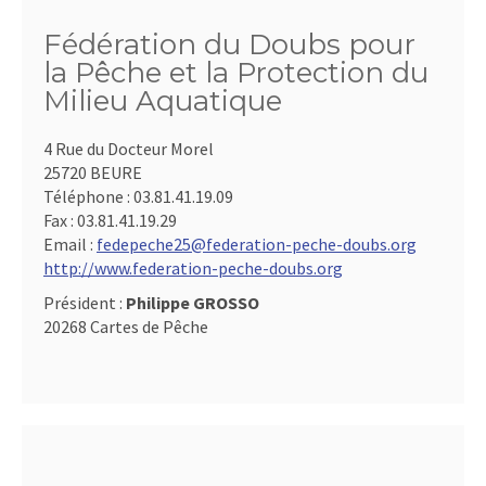
Fédération du Doubs pour
la Pêche et la Protection du
Milieu Aquatique
4 Rue du Docteur Morel
25720 BEURE
Téléphone :
03.81.41.19.09
Fax :
03.81.41.19.29
Email :
fedepeche25@federation-peche-doubs.org
http://www.federation-peche-doubs.org
Président :
Philippe GROSSO
20268 Cartes de Pêche