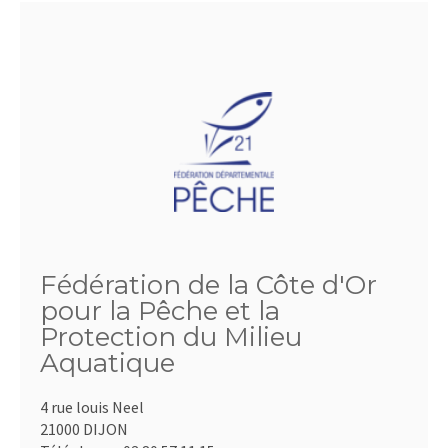
Fédération de la Côte d'Or
pour la Pêche et la
Protection du Milieu
Aquatique
4 rue louis Neel
21000 DIJON