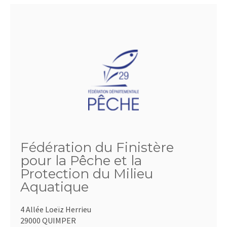
Fédération du Finistère
pour la Pêche et la
Protection du Milieu
Aquatique
4 Allée Loeïz Herrieu
29000 QUIMPER