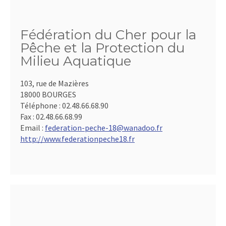
Fédération du Cher pour la
Pêche et la Protection du
Milieu Aquatique
103, rue de Mazières
18000 BOURGES
Téléphone :
02.48.66.68.90
Fax :
02.48.66.68.99
Email :
federation-peche-18@wanadoo.fr
http://www.federationpeche18.fr