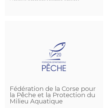
Fédération de la Corse pour
la Pêche et la Protection du
Milieu Aquatique