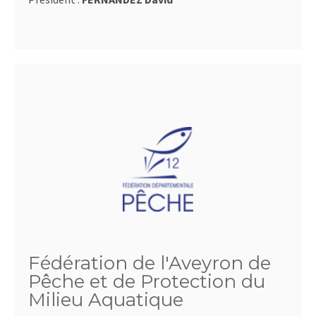
Fédération de l'Aveyron de
Pêche et de Protection du
Milieu Aquatique