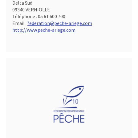
Delta Sud
09340 VERNIOLLE
Téléphone :
05 61 600 700
Email :
federation@peche-ariege.com
http://www.peche-ariege.com