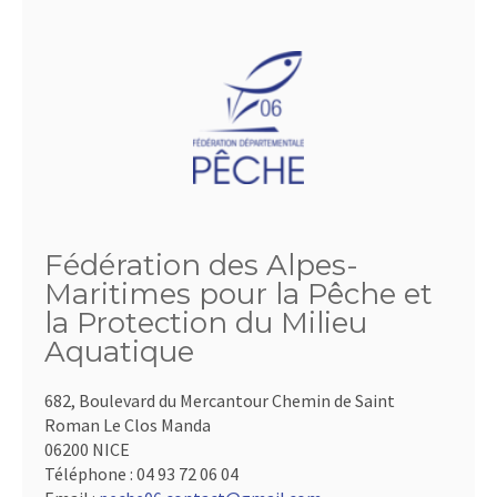
Fédération des Alpes-
Maritimes pour la Pêche et
la Protection du Milieu
Aquatique
682, Boulevard du Mercantour Chemin de Saint
Roman Le Clos Manda
06200 NICE
Téléphone :
04 93 72 06 04