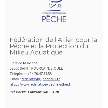
Fédération de l'Allier pour la
Pêche et la Protection du
Milieu Aquatique
8 rue de la Ronde
03500 SAINT POURCAIN/SIOULE
Téléphone :
04.70.47.51.55
Email :
federation@peche03.fr
http://www.federation-peche-allier.fr
Président :
Laurent GAILLARD