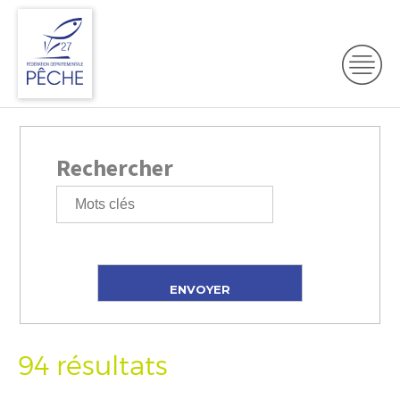
Rechercher
94 résultats