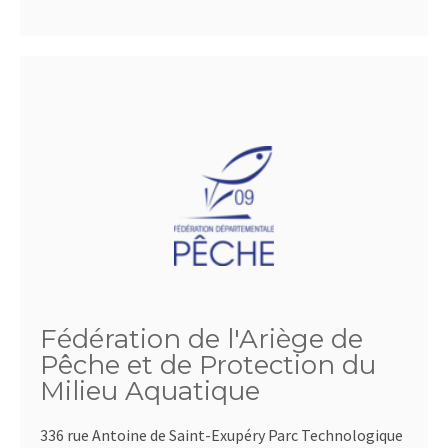
Fédération de l'Ariège de
Pêche et de Protection du
Milieu Aquatique
336 rue Antoine de Saint-Exupéry Parc Technologique