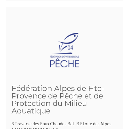
Fédération Alpes de Hte-
Provence de Pêche et de
Protection du Milieu
Aquatique
3 Traverse des Eaux Chaudes Bât-B Etoile des Alpes