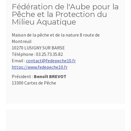
Fédération de l'Aube pour la
Pêche et la Protection du
Milieu Aquatique
Maison de la pêche et de la nature 8 route de
Montreuil
10270 LUSIGNY SUR BARSE
Téléphone :
03.25.73.35.82
Email :
contact@fedepeche10.fr
https://www.fedepeche10.fr
Président :
Benoît BREVOT
13300 Cartes de Pêche