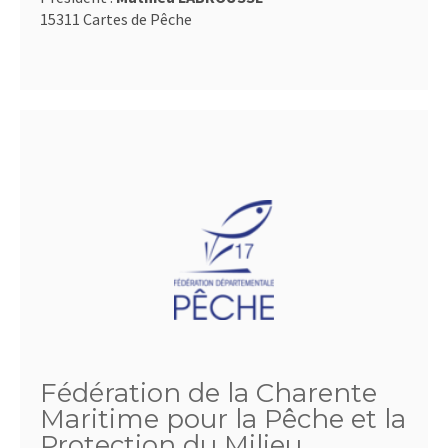
15311 Cartes de Pêche
Fédération de la Charente
Maritime pour la Pêche et la
Protection du Milieu