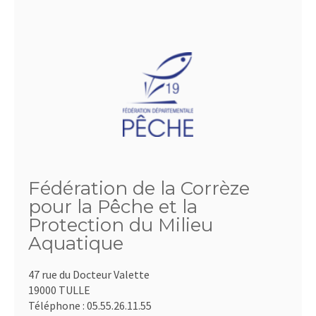
Fédération de la Corrèze
pour la Pêche et la
Protection du Milieu
Aquatique
47 rue du Docteur Valette
19000 TULLE
Téléphone :
05.55.26.11.55