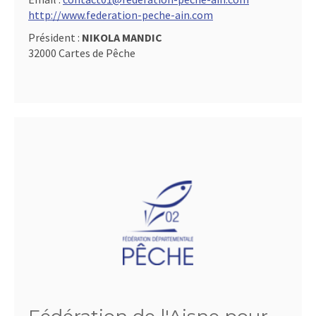
http://www.federation-peche-ain.com
Président :
NIKOLA MANDIC
32000 Cartes de Pêche