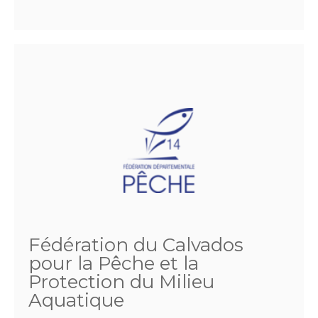
Fédération du Calvados
pour la Pêche et la
Protection du Milieu
Aquatique