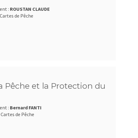
ent :
ROUSTAN CLAUDE
Cartes de Pêche
 Pêche et la Protection du
ent :
Bernard FANTI
 Cartes de Pêche