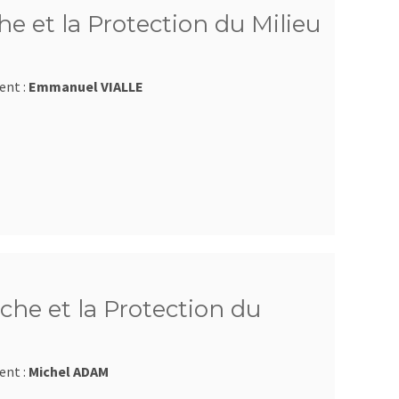
e et la Protection du Milieu
ent :
Emmanuel VIALLE
che et la Protection du
ent :
Michel ADAM