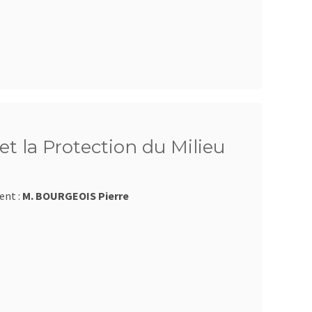
et la Protection du Milieu
ent :
M. BOURGEOIS Pierre