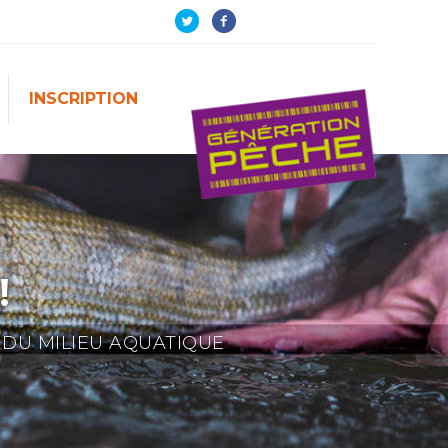
INSCRIPTION
!
 DU MILIEU AQUATIQUE