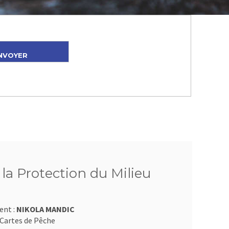
 la Protection du Milieu
ent :
NIKOLA MANDIC
Cartes de Pêche