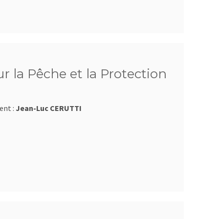
 la Pêche et la Protection
ent :
Jean-Luc CERUTTI