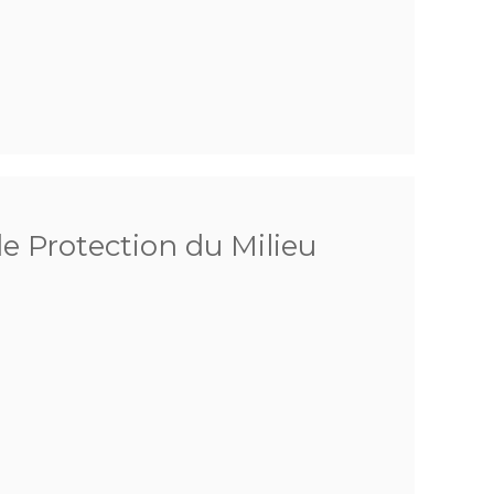
de Protection du Milieu