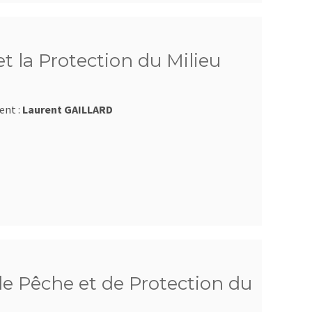
et la Protection du Milieu
ent :
Laurent GAILLARD
e Pêche et de Protection du