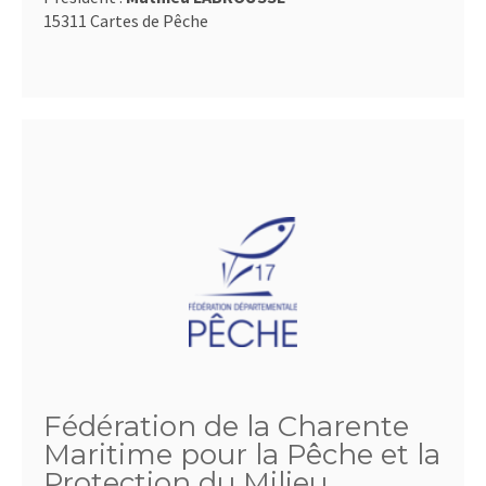
15311 Cartes de Pêche
Fédération de la Charente
Maritime pour la Pêche et la
Protection du Milieu