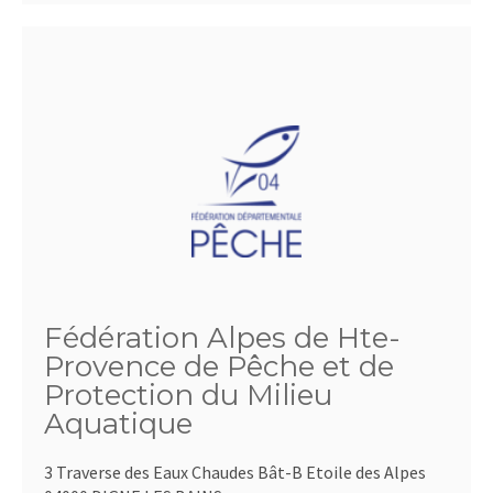
Fédération Alpes de Hte-
Provence de Pêche et de
Protection du Milieu
Aquatique
3 Traverse des Eaux Chaudes Bât-B Etoile des Alpes