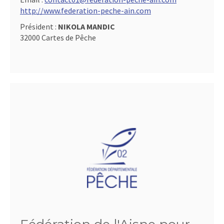
http://www.federation-peche-ain.com
Président :
NIKOLA MANDIC
32000 Cartes de Pêche