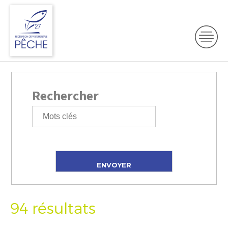
Rechercher
94 résultats