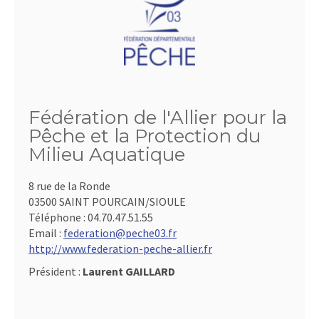
Fédération de l'Allier pour la
Pêche et la Protection du
Milieu Aquatique
8 rue de la Ronde
03500 SAINT POURCAIN/SIOULE
Téléphone :
04.70.47.51.55
Email :
federation@peche03.fr
http://www.federation-peche-allier.fr
Président :
Laurent GAILLARD