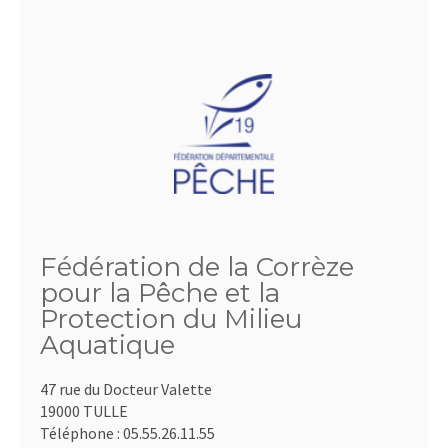
Fédération de la Corrèze
pour la Pêche et la
Protection du Milieu
Aquatique
47 rue du Docteur Valette
19000 TULLE
Téléphone :
05.55.26.11.55