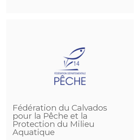
Fédération du Calvados
pour la Pêche et la
Protection du Milieu
Aquatique