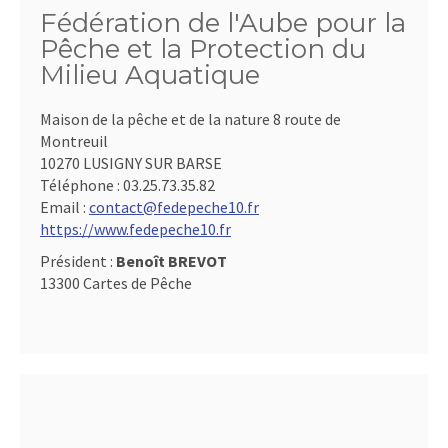
Fédération de l'Aube pour la
Pêche et la Protection du
Milieu Aquatique
Maison de la pêche et de la nature 8 route de
Montreuil
10270 LUSIGNY SUR BARSE
Téléphone :
03.25.73.35.82
Email :
contact@fedepeche10.fr
https://www.fedepeche10.fr
Président :
Benoît BREVOT
13300 Cartes de Pêche