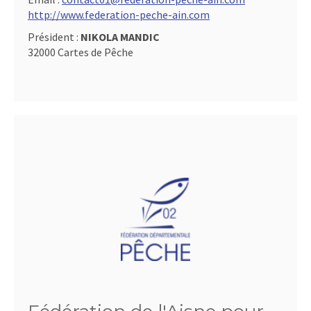
http://www.federation-peche-ain.com
Président :
NIKOLA MANDIC
32000 Cartes de Pêche