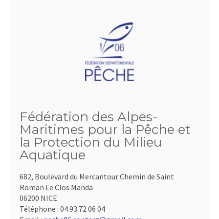
Fédération des Alpes-
Maritimes pour la Pêche et
la Protection du Milieu
Aquatique
682, Boulevard du Mercantour Chemin de Saint
Roman Le Clos Manda
06200 NICE
Téléphone :
04 93 72 06 04