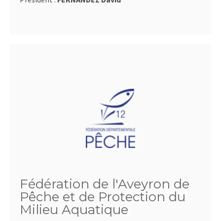
Fédération de l'Aveyron de
Pêche et de Protection du
Milieu Aquatique