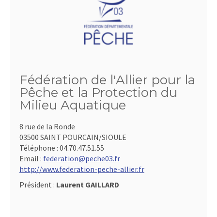
Fédération de l'Allier pour la
Pêche et la Protection du
Milieu Aquatique
8 rue de la Ronde
03500 SAINT POURCAIN/SIOULE
Téléphone :
04.70.47.51.55
Email :
federation@peche03.fr
http://www.federation-peche-allier.fr
Président :
Laurent GAILLARD