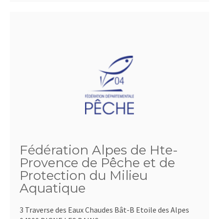
Fédération Alpes de Hte-
Provence de Pêche et de
Protection du Milieu
Aquatique
3 Traverse des Eaux Chaudes Bât-B Etoile des Alpes