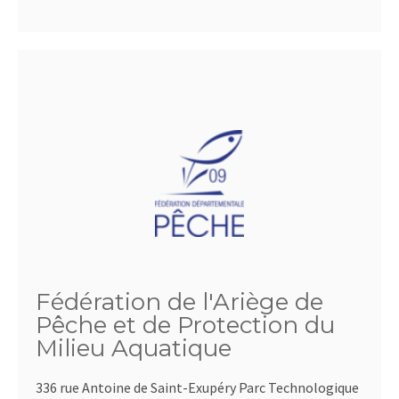
Fédération de l'Ariège de
Pêche et de Protection du
Milieu Aquatique
336 rue Antoine de Saint-Exupéry Parc Technologique