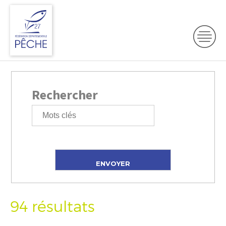
Rechercher
94 résultats