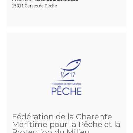
15311 Cartes de Pêche
Fédération de la Charente
Maritime pour la Pêche et la
Protection du Milieu