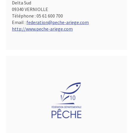
Delta Sud
09340 VERNIOLLE
Téléphone :
05 61 600 700
Email :
federation@peche-ariege.com
http://www.peche-ariege.com