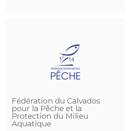
Fédération du Calvados
pour la Pêche et la
Protection du Milieu
Aquatique