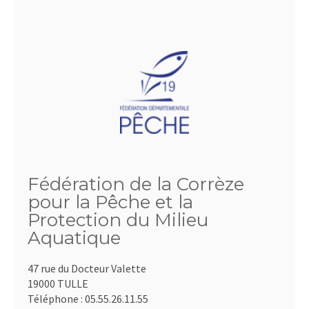
Fédération de la Corrèze
pour la Pêche et la
Protection du Milieu
Aquatique
47 rue du Docteur Valette
19000 TULLE
Téléphone :
05.55.26.11.55