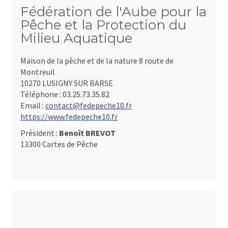
Fédération de l'Aube pour la
Pêche et la Protection du
Milieu Aquatique
Maison de la pêche et de la nature 8 route de
Montreuil
10270 LUSIGNY SUR BARSE
Téléphone :
03.25.73.35.82
Email :
contact@fedepeche10.fr
https://www.fedepeche10.fr
Président :
Benoît BREVOT
13300 Cartes de Pêche