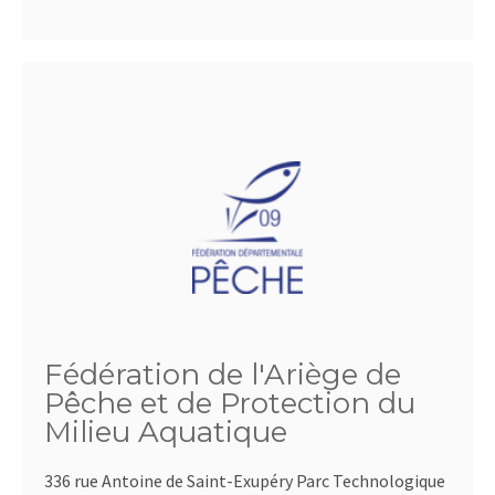
Fédération de l'Ariège de
Pêche et de Protection du
Milieu Aquatique
336 rue Antoine de Saint-Exupéry Parc Technologique