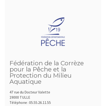
Fédération de la Corrèze
pour la Pêche et la
Protection du Milieu
Aquatique
47 rue du Docteur Valette
19000 TULLE
Téléphone :
05.55.26.11.55