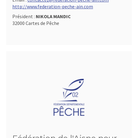
http://www.federation-peche-ain.com
Président :
NIKOLA MANDIC
32000 Cartes de Pêche