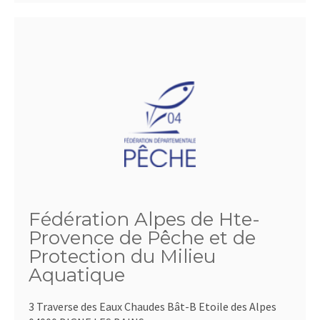
Fédération Alpes de Hte-
Provence de Pêche et de
Protection du Milieu
Aquatique
3 Traverse des Eaux Chaudes Bât-B Etoile des Alpes