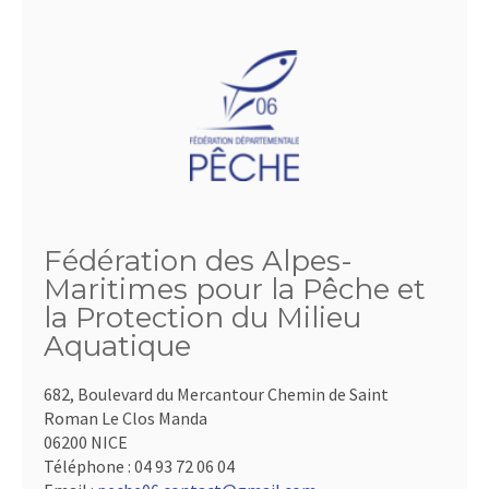
Fédération des Alpes-
Maritimes pour la Pêche et
la Protection du Milieu
Aquatique
682, Boulevard du Mercantour Chemin de Saint
Roman Le Clos Manda
06200 NICE
Téléphone :
04 93 72 06 04