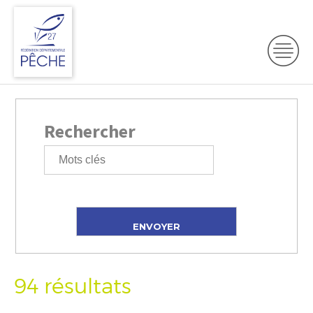
Rechercher
94 résultats