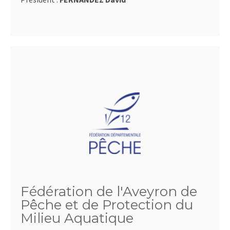
Fédération de l'Aveyron de
Pêche et de Protection du
Milieu Aquatique