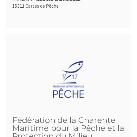
15311 Cartes de Pêche
Fédération de la Charente
Maritime pour la Pêche et la
Protection du Milieu