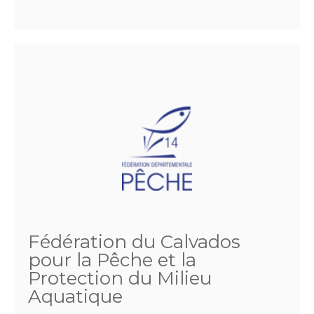
Fédération du Calvados
pour la Pêche et la
Protection du Milieu
Aquatique