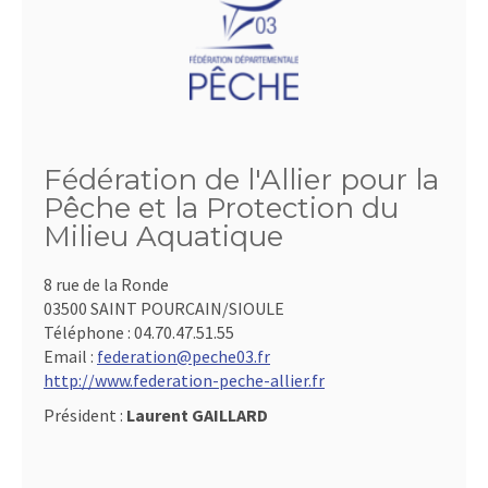
Fédération de l'Allier pour la
Pêche et la Protection du
Milieu Aquatique
8 rue de la Ronde
03500 SAINT POURCAIN/SIOULE
Téléphone :
04.70.47.51.55
Email :
federation@peche03.fr
http://www.federation-peche-allier.fr
Président :
Laurent GAILLARD