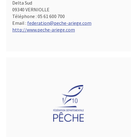
Delta Sud
09340 VERNIOLLE
Téléphone :
05 61 600 700
Email :
federation@peche-ariege.com
http://www.peche-ariege.com